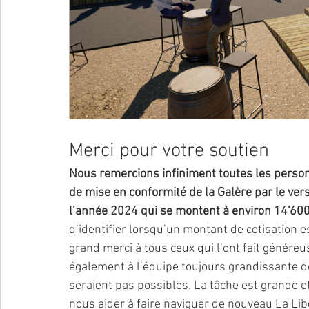
Merci pour votre soutien
Nous remercions infiniment toutes les person
de mise en conformité de la Galère par le ver
l’année 2024 qui se montent à environ 14'60
d’identifier lorsqu’un montant de cotisation
grand merci à tous ceux qui l’ont fait génér
également à l’équipe toujours grandissante de
seraient pas possibles. La tâche est grande 
nous aider à faire naviguer de nouveau La Libe