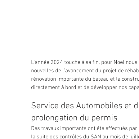
L’année 2024 touche à sa fin, pour Noël nous
nouvelles de l’avancement du projet de réhabil
rénovation importante du bateau et la constru
directement à bord et de développer nos capac
Service des Automobiles et de
prolongation du permis
Des travaux importants ont été effectués par 
la suite des contrôles du SAN au mois de juill