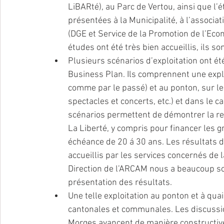
LiBARté), au Parc de Vertou, ainsi que l’é
présentées à la Municipalité, à l’associ
(DGE et Service de la Promotion de l’Econ
études ont été très bien accueillis, ils son
Plusieurs scénarios d’exploitation ont ét
Business Plan. Ils comprennent une exploi
comme par le passé) et au ponton, sur le
spectacles et concerts, etc.) et dans le ca
scénarios permettent de démontrer la rent
La Liberté, y compris pour financer les 
échéance de 20 á 30 ans. Les résultats d
accueillis par les services concernés de 
Direction de l’ARCAM nous a beaucoup so
présentation des résultats.
Une telle exploitation au ponton et à qua
cantonales et communales. Les discussio
Morges avancent de manière constructive