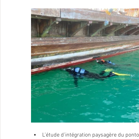
L’étude d’intégration paysagère du ponton,