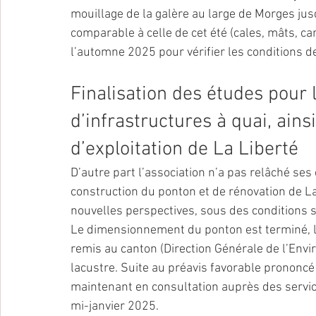
mouillage de la galère au large de Morges jus
comparable à celle de cet été (cales, mâts, ca
l’automne 2025 pour vérifier les conditions de 
Finalisation des études pour 
d’infrastructures à quai, ain
d’exploitation de La Liberté
D’autre part l’association n’a pas relâché ses 
construction du ponton et de rénovation de La 
nouvelles perspectives, sous des conditions s
Le dimensionnement du ponton est terminé, le
remis au canton (Direction Générale de l’Env
lacustre. Suite au préavis favorable prononcé 
maintenant en consultation auprès des servic
mi-janvier 2025.