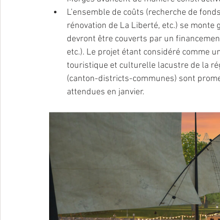
L’ensemble de coûts (recherche de fonds,
rénovation de La Liberté, etc.) se monte 
devront être couverts par un financement 
etc.). Le projet étant considéré comme un
touristique et culturelle lacustre de la r
(canton-districts-communes) sont prome
attendues en janvier.