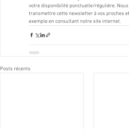
votre disponibilité ponctuelle/régulière. Nou
transmettre cette newsletter à vos proches et
exemple en consultant notre site internet.
Posts récents