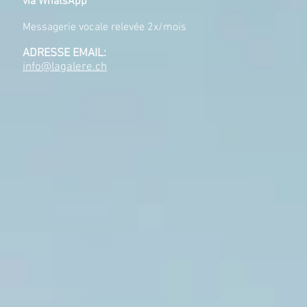
via WhatsApp
Messagerie vocale relevée 2x/mois
ADRESSE EMAIL:
info@lagalere.ch