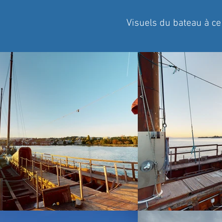
Visuels du bateau à ce