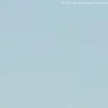
© 2023 par Association lémanique