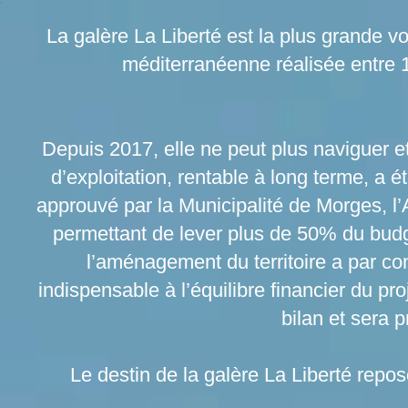
La galère La Liberté est la plus grande vo
méditerranéenne réalisée entre
Depuis 2017, elle ne peut plus naviguer et
d’exploitation, rentable à long terme, a é
approuvé par la Municipalité de Morges, 
permettant de lever plus de 50% du budg
l’aménagement du territoire a par con
indispensable à l’équilibre financier du pro
bilan et sera 
Le destin de la galère La Liberté repo